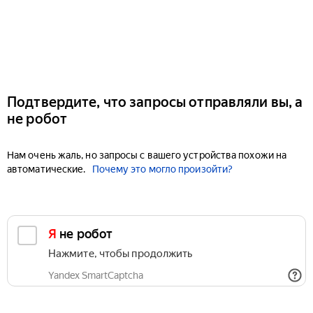
Подтвердите, что запросы отправляли вы, а
не робот
Нам очень жаль, но запросы с вашего устройства похожи на
автоматические.
Почему это могло произойти?
Я не робот
Нажмите, чтобы продолжить
Yandex SmartCaptcha