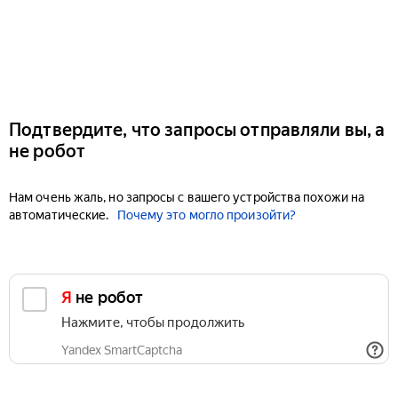
Подтвердите, что запросы отправляли вы, а
не робот
Нам очень жаль, но запросы с вашего устройства похожи на
автоматические.
Почему это могло произойти?
Я не робот
Нажмите, чтобы продолжить
Yandex SmartCaptcha