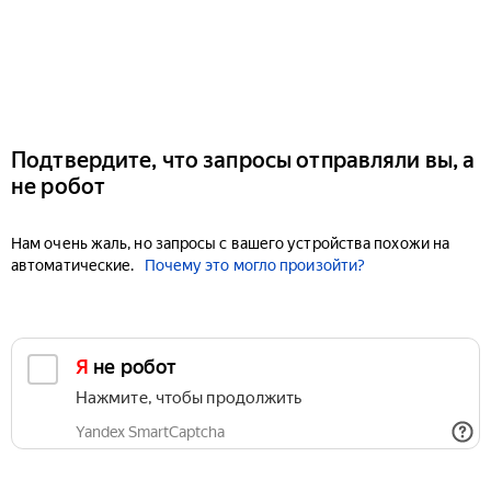
Подтвердите, что запросы отправляли вы, а
не робот
Нам очень жаль, но запросы с вашего устройства похожи на
автоматические.
Почему это могло произойти?
Я не робот
Нажмите, чтобы продолжить
Yandex SmartCaptcha