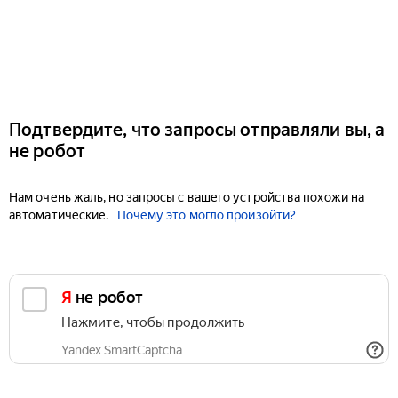
Подтвердите, что запросы отправляли вы, а
не робот
Нам очень жаль, но запросы с вашего устройства похожи на
автоматические.
Почему это могло произойти?
Я не робот
Нажмите, чтобы продолжить
Yandex SmartCaptcha