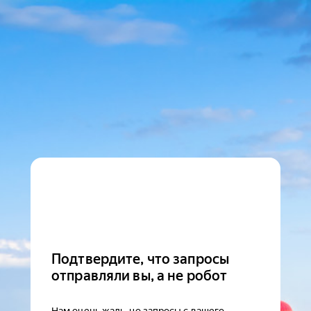
Подтвердите, что запросы
отправляли вы, а не робот