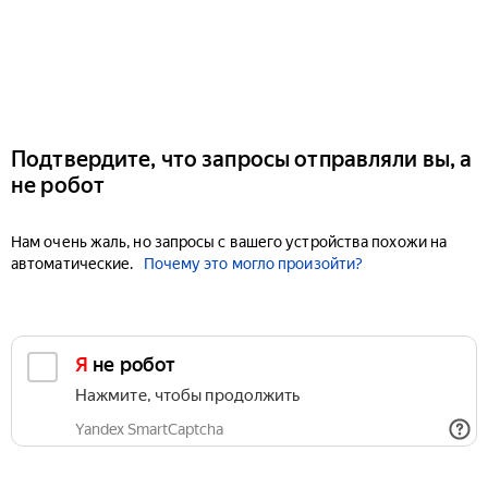
Подтвердите, что запросы отправляли вы, а
не робот
Нам очень жаль, но запросы с вашего устройства похожи на
автоматические.
Почему это могло произойти?
Я не робот
Нажмите, чтобы продолжить
Yandex SmartCaptcha