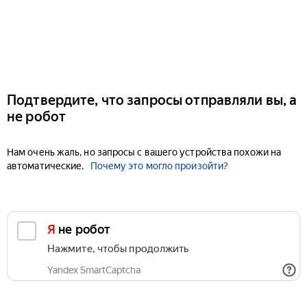
Подтвердите, что запросы отправляли вы, а
не робот
Нам очень жаль, но запросы с вашего устройства похожи на
автоматические.
Почему это могло произойти?
Я не робот
Нажмите, чтобы продолжить
Yandex SmartCaptcha