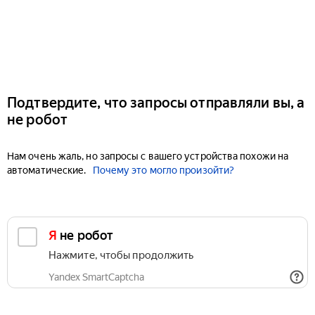
Подтвердите, что запросы отправляли вы, а
не робот
Нам очень жаль, но запросы с вашего устройства похожи на
автоматические.
Почему это могло произойти?
Я не робот
Нажмите, чтобы продолжить
Yandex SmartCaptcha