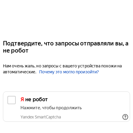
Подтвердите, что запросы отправляли вы, а
не робот
Нам очень жаль, но запросы с вашего устройства похожи на
автоматические.
Почему это могло произойти?
Я не робот
Нажмите, чтобы продолжить
Yandex SmartCaptcha