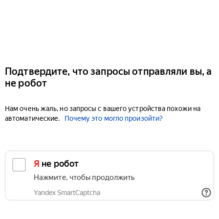
Подтвердите, что запросы отправляли вы, а
не робот
Нам очень жаль, но запросы с вашего устройства похожи на
автоматические.
Почему это могло произойти?
Я не робот
Нажмите, чтобы продолжить
Yandex SmartCaptcha