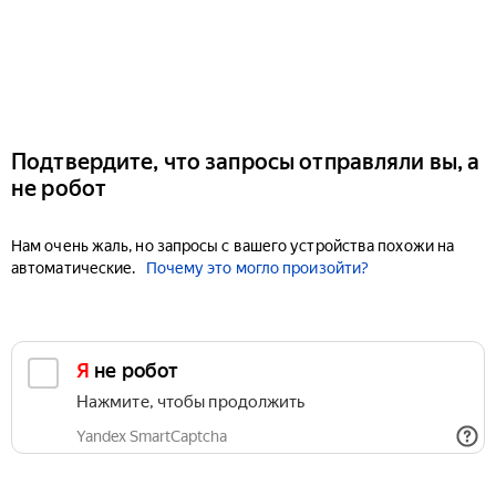
Подтвердите, что запросы отправляли вы, а
не робот
Нам очень жаль, но запросы с вашего устройства похожи на
автоматические.
Почему это могло произойти?
Я не робот
Нажмите, чтобы продолжить
Yandex SmartCaptcha