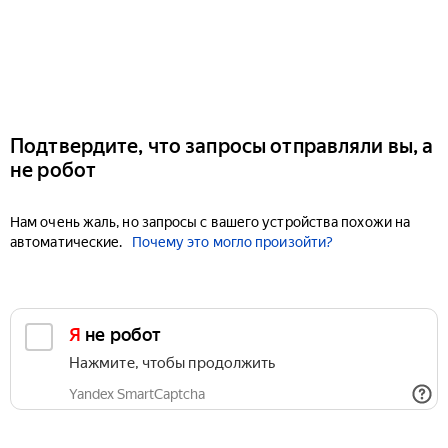
Подтвердите, что запросы отправляли вы, а
не робот
Нам очень жаль, но запросы с вашего устройства похожи на
автоматические.
Почему это могло произойти?
Я не робот
Нажмите, чтобы продолжить
Yandex SmartCaptcha