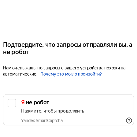
Подтвердите, что запросы отправляли вы, а
не робот
Нам очень жаль, но запросы с вашего устройства похожи на
автоматические.
Почему это могло произойти?
Я не робот
Нажмите, чтобы продолжить
Yandex SmartCaptcha