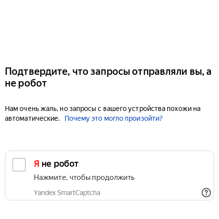
Подтвердите, что запросы отправляли вы, а
не робот
Нам очень жаль, но запросы с вашего устройства похожи на
автоматические.
Почему это могло произойти?
Я не робот
Нажмите, чтобы продолжить
Yandex SmartCaptcha