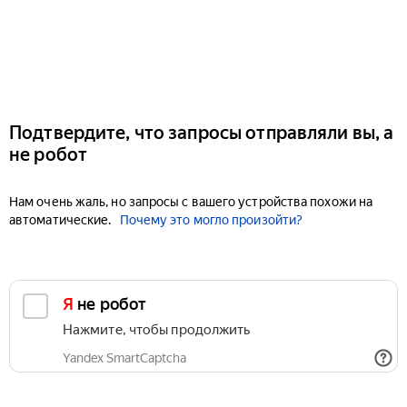
Подтвердите, что запросы отправляли вы, а
не робот
Нам очень жаль, но запросы с вашего устройства похожи на
автоматические.
Почему это могло произойти?
Я не робот
Нажмите, чтобы продолжить
Yandex SmartCaptcha