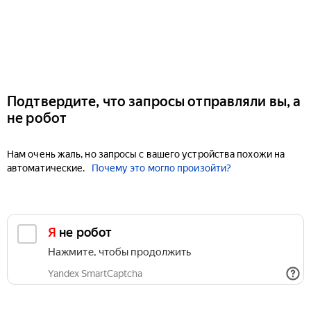
Подтвердите, что запросы отправляли вы, а
не робот
Нам очень жаль, но запросы с вашего устройства похожи на
автоматические.
Почему это могло произойти?
Я не робот
Нажмите, чтобы продолжить
Yandex SmartCaptcha