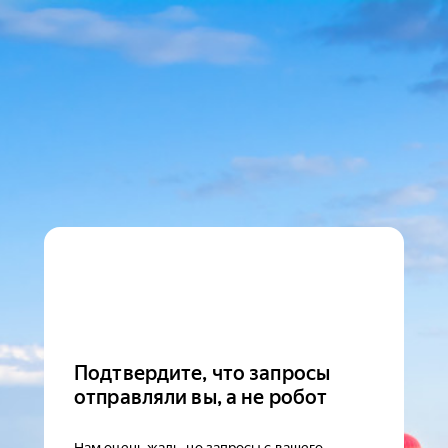
Подтвердите, что запросы
отправляли вы, а не робот