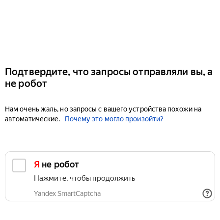
Подтвердите, что запросы отправляли вы, а
не робот
Нам очень жаль, но запросы с вашего устройства похожи на
автоматические.
Почему это могло произойти?
Я не робот
Нажмите, чтобы продолжить
Yandex SmartCaptcha