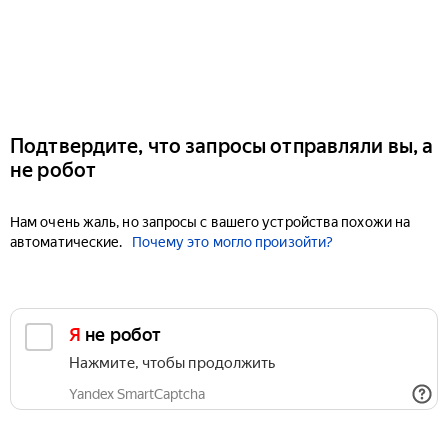
Подтвердите, что запросы отправляли вы, а
не робот
Нам очень жаль, но запросы с вашего устройства похожи на
автоматические.
Почему это могло произойти?
Я не робот
Нажмите, чтобы продолжить
Yandex SmartCaptcha