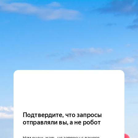
Подтвердите, что запросы
отправляли вы, а не робот