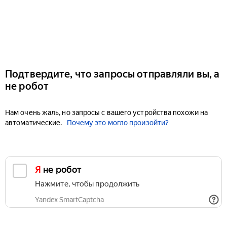
Подтвердите, что запросы отправляли вы, а
не робот
Нам очень жаль, но запросы с вашего устройства похожи на
автоматические.
Почему это могло произойти?
Я не робот
Нажмите, чтобы продолжить
Yandex SmartCaptcha