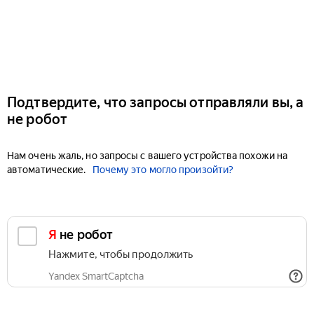
Подтвердите, что запросы отправляли вы, а
не робот
Нам очень жаль, но запросы с вашего устройства похожи на
автоматические.
Почему это могло произойти?
Я не робот
Нажмите, чтобы продолжить
Yandex SmartCaptcha