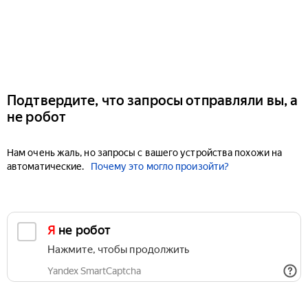
Подтвердите, что запросы отправляли вы, а
не робот
Нам очень жаль, но запросы с вашего устройства похожи на
автоматические.
Почему это могло произойти?
Я не робот
Нажмите, чтобы продолжить
Yandex SmartCaptcha