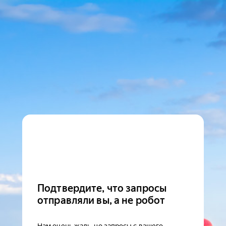
Подтвердите, что запросы
отправляли вы, а не робот