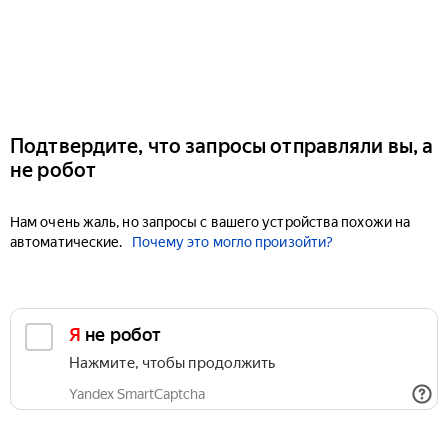
Подтвердите, что запросы отправляли вы, а
не робот
Нам очень жаль, но запросы с вашего устройства похожи на
автоматические.
Почему это могло произойти?
Я не робот
Нажмите, чтобы продолжить
Yandex SmartCaptcha