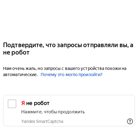
Подтвердите, что запросы отправляли вы, а
не робот
Нам очень жаль, но запросы с вашего устройства похожи на
автоматические.
Почему это могло произойти?
Я не робот
Нажмите, чтобы продолжить
Yandex SmartCaptcha