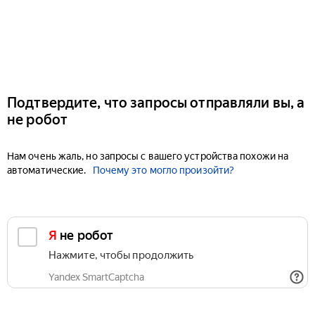
Подтвердите, что запросы отправляли вы, а
не робот
Нам очень жаль, но запросы с вашего устройства похожи на
автоматические.
Почему это могло произойти?
Я не робот
Нажмите, чтобы продолжить
Yandex SmartCaptcha