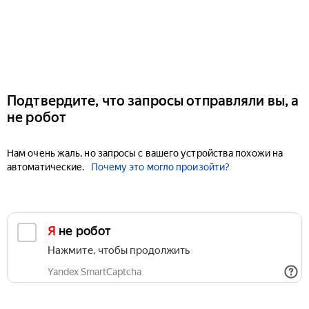
Подтвердите, что запросы отправляли вы, а
не робот
Нам очень жаль, но запросы с вашего устройства похожи на
автоматические.
Почему это могло произойти?
Я не робот
Нажмите, чтобы продолжить
Yandex SmartCaptcha