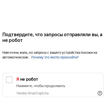
Подтвердите, что запросы отправляли вы, а
не робот
Нам очень жаль, но запросы с вашего устройства похожи на
автоматические.
Почему это могло произойти?
Я не робот
Нажмите, чтобы продолжить
Yandex SmartCaptcha