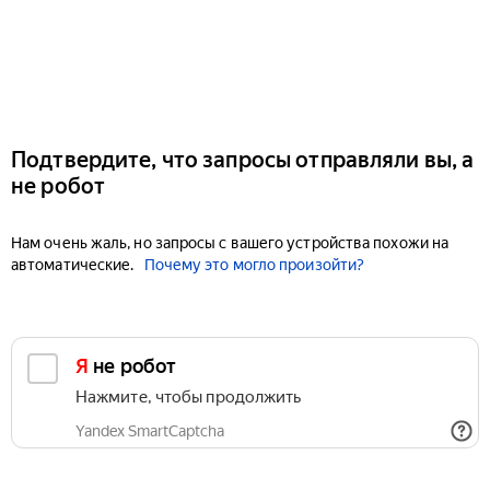
Подтвердите, что запросы отправляли вы, а
не робот
Нам очень жаль, но запросы с вашего устройства похожи на
автоматические.
Почему это могло произойти?
Я не робот
Нажмите, чтобы продолжить
Yandex SmartCaptcha