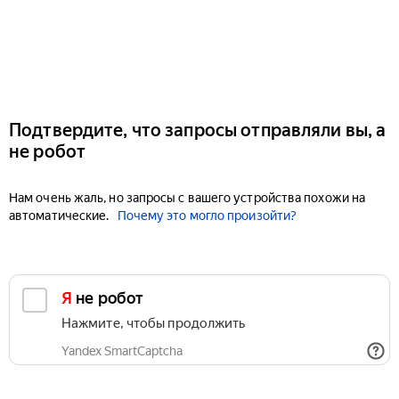
Подтвердите, что запросы отправляли вы, а
не робот
Нам очень жаль, но запросы с вашего устройства похожи на
автоматические.
Почему это могло произойти?
Я не робот
Нажмите, чтобы продолжить
Yandex SmartCaptcha