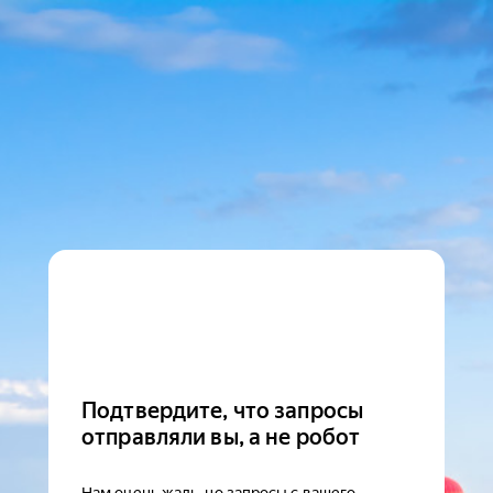
Подтвердите, что запросы
отправляли вы, а не робот