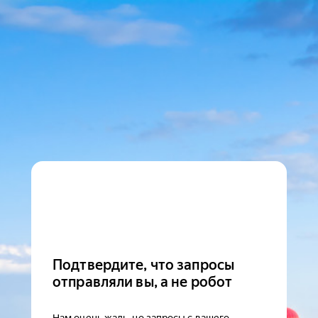
Подтвердите, что запросы
отправляли вы, а не робот