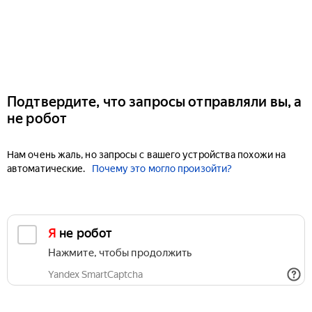
Подтвердите, что запросы отправляли вы, а
не робот
Нам очень жаль, но запросы с вашего устройства похожи на
автоматические.
Почему это могло произойти?
Я не робот
Нажмите, чтобы продолжить
Yandex SmartCaptcha