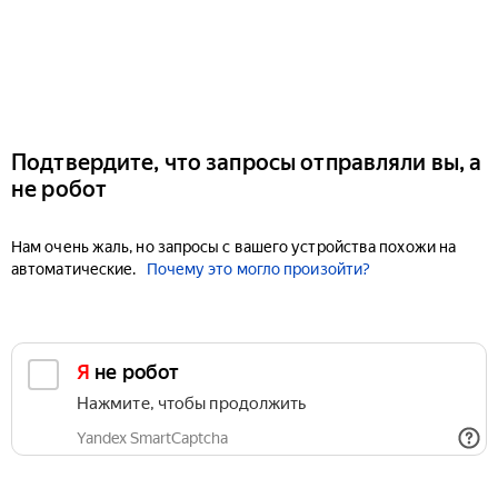
Подтвердите, что запросы отправляли вы, а
не робот
Нам очень жаль, но запросы с вашего устройства похожи на
автоматические.
Почему это могло произойти?
Я не робот
Нажмите, чтобы продолжить
Yandex SmartCaptcha