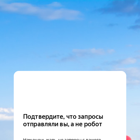
Подтвердите, что запросы
отправляли вы, а не робот