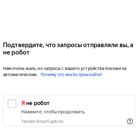
Подтвердите, что запросы отправляли вы, а
не робот
Нам очень жаль, но запросы с вашего устройства похожи на
автоматические.
Почему это могло произойти?
Я не робот
Нажмите, чтобы продолжить
Yandex SmartCaptcha