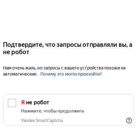
Подтвердите, что запросы отправляли вы, а
не робот
Нам очень жаль, но запросы с вашего устройства похожи на
автоматические.
Почему это могло произойти?
Я не робот
Нажмите, чтобы продолжить
Yandex SmartCaptcha