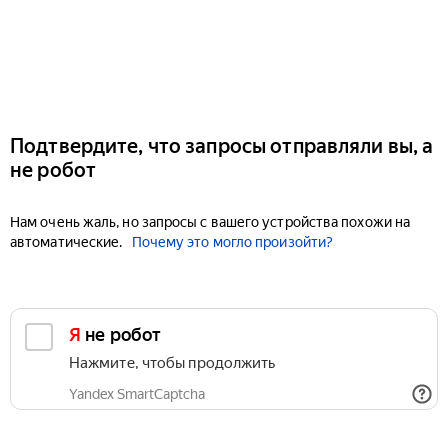
Подтвердите, что запросы отправляли вы, а
не робот
Нам очень жаль, но запросы с вашего устройства похожи на
автоматические.
Почему это могло произойти?
Я не робот
Нажмите, чтобы продолжить
Yandex SmartCaptcha