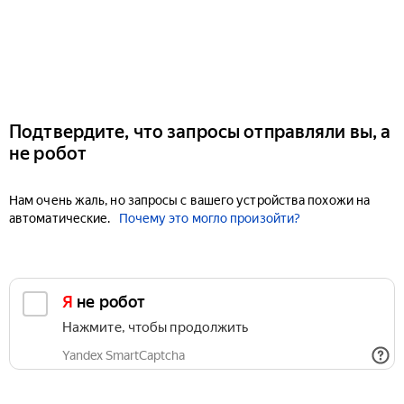
Подтвердите, что запросы отправляли вы, а
не робот
Нам очень жаль, но запросы с вашего устройства похожи на
автоматические.
Почему это могло произойти?
Я не робот
Нажмите, чтобы продолжить
Yandex SmartCaptcha