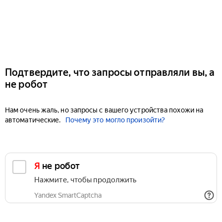
Подтвердите, что запросы отправляли вы, а
не робот
Нам очень жаль, но запросы с вашего устройства похожи на
автоматические.
Почему это могло произойти?
Я не робот
Нажмите, чтобы продолжить
Yandex SmartCaptcha