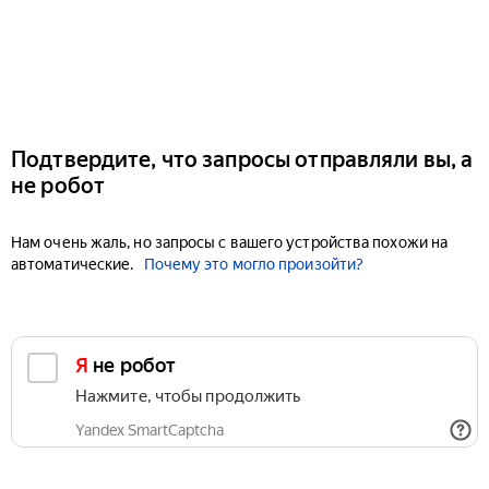
Подтвердите, что запросы отправляли вы, а
не робот
Нам очень жаль, но запросы с вашего устройства похожи на
автоматические.
Почему это могло произойти?
Я не робот
Нажмите, чтобы продолжить
Yandex SmartCaptcha