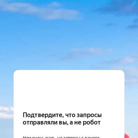
Подтвердите, что запросы
отправляли вы, а не робот