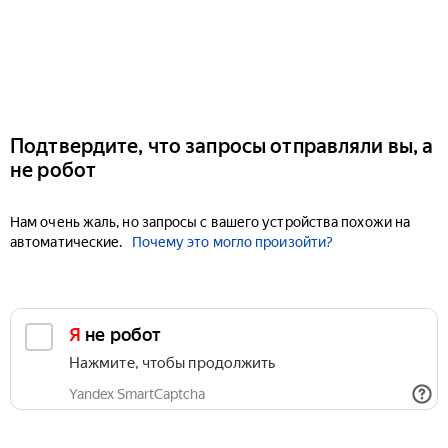
Подтвердите, что запросы отправляли вы, а
не робот
Нам очень жаль, но запросы с вашего устройства похожи на
автоматические.
Почему это могло произойти?
Я не робот
Нажмите, чтобы продолжить
Yandex SmartCaptcha