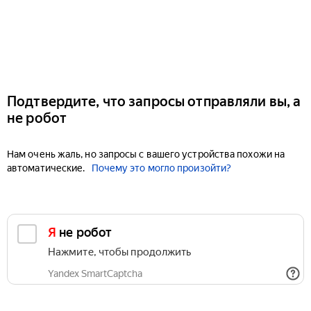
Подтвердите, что запросы отправляли вы, а
не робот
Нам очень жаль, но запросы с вашего устройства похожи на
автоматические.
Почему это могло произойти?
Я не робот
Нажмите, чтобы продолжить
Yandex SmartCaptcha