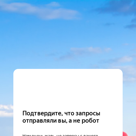
Подтвердите, что запросы
отправляли вы, а не робот