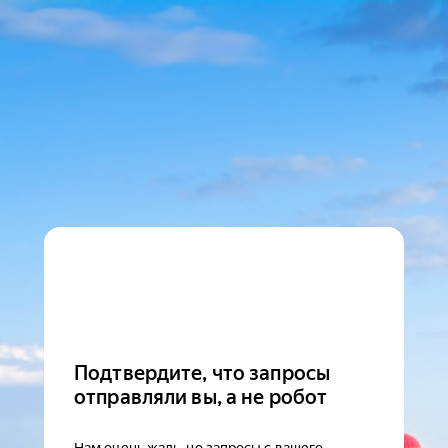
Подтвердите, что запросы
отправляли вы, а не робот