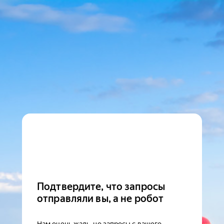
Подтвердите, что запросы
отправляли вы, а не робот