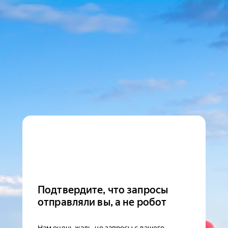
Подтвердите, что запросы
отправляли вы, а не робот