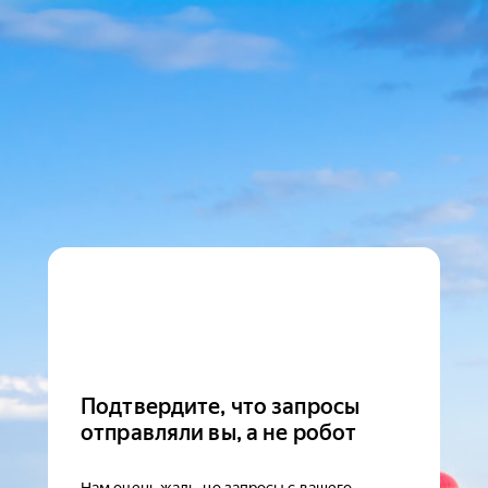
Подтвердите, что запросы
отправляли вы, а не робот